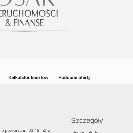
Kalkulator kosztów
Podobne oferty
Szczegóły
 o powierzchni 33,46 m2 w
Symbol oferty