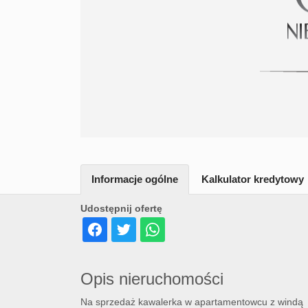
Informacje ogólne
Kalkulator kredytowy
Udostępnij ofertę
Opis nieruchomości
Na sprzedaż kawalerka w apartamentowcu z windą