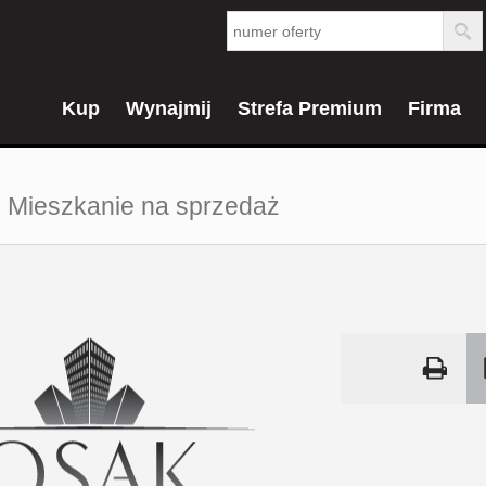
Kup
Wynajmij
Strefa Premium
Firma
Mieszkanie na sprzedaż