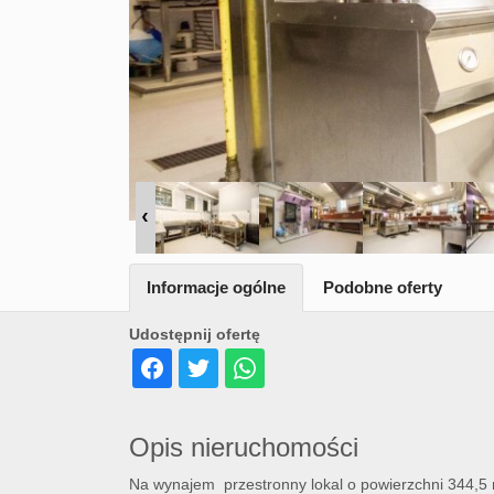
Informacje ogólne
Podobne oferty
Udostępnij ofertę
Opis nieruchomości
Na wynajem przestronny lokal o powierzchni 344,5