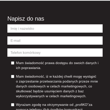
Napisz do nas
Mam świadomość prawa dostępu do swoich danych i
ich poprawiania.
Mam świadomość, iż w każdej chwili mogę wystąpić
o zaprzestanie przetwarzania podanych przeze mnie
danych osobowych w celach marketingowych, co
skutkować będzie usunięciem danych z baz
wykorzystywanych w celach marketingowych.
Wyrażam zgodę na otrzymywanie od „profiKO”za
pomocą telefonu i/lub środków komunikacji