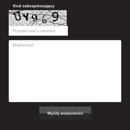
Kod zabezpieczający