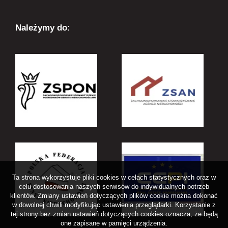
Należymy do:
Ta strona wykorzystuje pliki cookies w celach statystycznych oraz w
celu dostosowania naszych serwisów do indywidualnych potrzeb
klientów. Zmiany ustawień dotyczących plików cookie można dokonać
w dowolnej chwili modyfikując ustawienia przeglądarki. Korzystanie z
tej strony bez zmian ustawień dotyczących cookies oznacza, że będą
one zapisane w pamięci urządzenia.