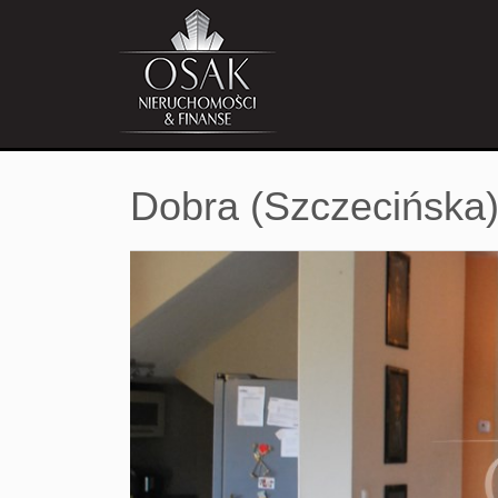
Dobra (Szczecińska)