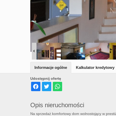
Informacje ogólne
Kalkulator kredytowy
Udostępnij ofertę
Opis nieruchomości
Na sprzedaż komfortowy dom wolnostojący w prestiżo