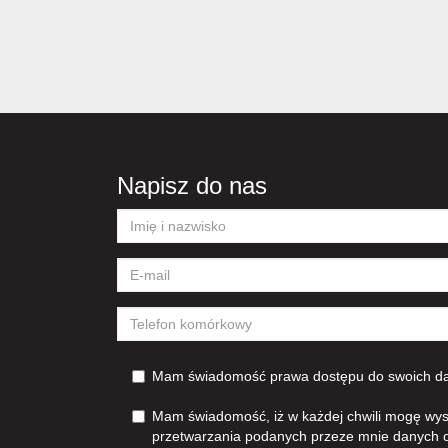
Napisz do nas
Mam świadomość prawa dostępu do swoich dan
Mam świadomość, iż w każdej chwili mogę wys
przetwarzania podanych przeze mnie danych 