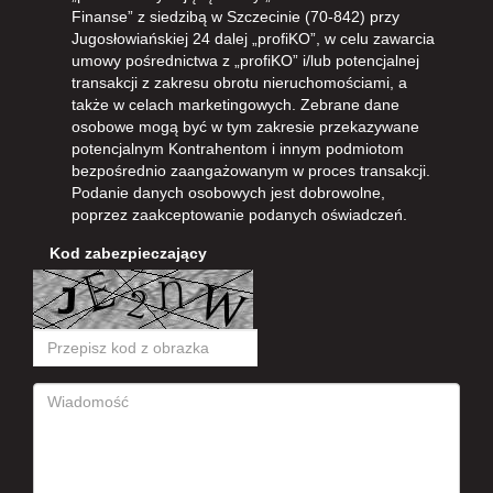
Finanse” z siedzibą w Szczecinie (70-842) przy
Jugosłowiańskiej 24 dalej „profiKO”, w celu zawarcia
umowy pośrednictwa z „profiKO” i/lub potencjalnej
transakcji z zakresu obrotu nieruchomościami, a
także w celach marketingowych. Zebrane dane
osobowe mogą być w tym zakresie przekazywane
potencjalnym Kontrahentom i innym podmiotom
bezpośrednio zaangażowanym w proces transakcji.
Podanie danych osobowych jest dobrowolne,
poprzez zaakceptowanie podanych oświadczeń.
Kod zabezpieczający