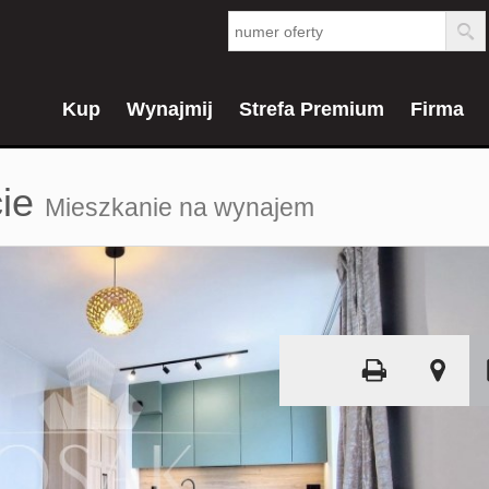
Kup
Wynajmij
Strefa Premium
Firma
ie
Mieszkanie na wynajem