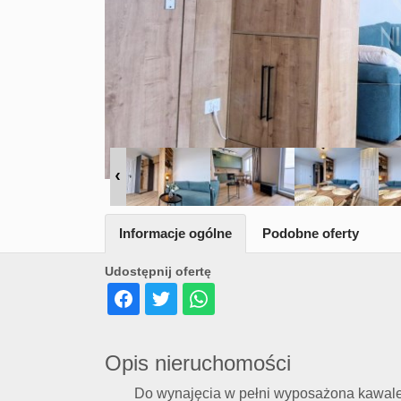
Informacje ogólne
Podobne oferty
Udostępnij ofertę
Opis nieruchomości
Do wynajęcia w pełni wyposażona kawale