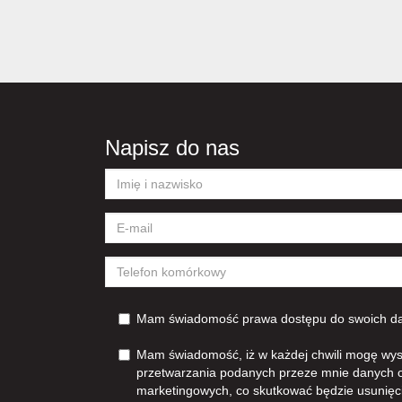
Napisz do nas
Mam świadomość prawa dostępu do swoich dan
Mam świadomość, iż w każdej chwili mogę wys
przetwarzania podanych przeze mnie danych 
marketingowych, co skutkować będzie usunięc