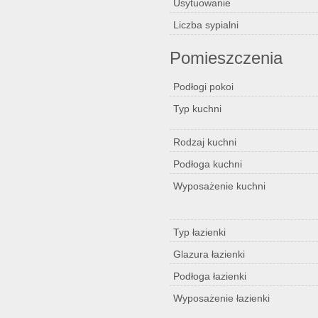
Usytuowanie
Liczba sypialni
Pomieszczenia
Podłogi pokoi
Typ kuchni
Rodzaj kuchni
Podłoga kuchni
Wyposażenie kuchni
Typ łazienki
Glazura łazienki
Podłoga łazienki
Wyposażenie łazienki