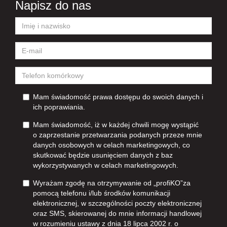
Napisz do nas
Mam świadomość prawa dostępu do swoich danych i
ich poprawiania.
Mam świadomość, iż w każdej chwili mogę wystąpić
o zaprzestanie przetwarzania podanych przeze mnie
danych osobowych w celach marketingowych, co
skutkować będzie usunięciem danych z baz
wykorzystywanych w celach marketingowych.
Wyrażam zgodę na otrzymywanie od „profiKO”za
pomocą telefonu i/lub środków komunikacji
elektronicznej, w szczególności poczty elektronicznej
oraz SMS, skierowanej do mnie informacji handlowej
w rozumieniu ustawy z dnia 18 lipca 2002 r. o