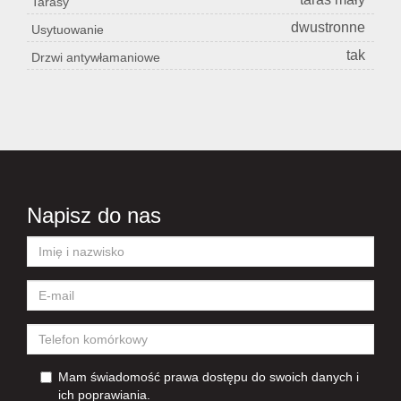
Tarasy
dwustronne
Usytuowanie
tak
Drzwi antywłamaniowe
Napisz do nas
Mam świadomość prawa dostępu do swoich danych i
ich poprawiania.