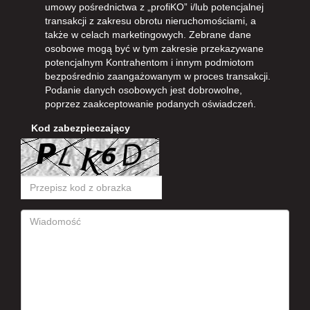
umowy pośrednictwa z „profiKO” i/lub potencjalnej
transakcji z zakresu obrotu nieruchomościami, a
także w celach marketingowych. Zebrane dane
osobowe mogą być w tym zakresie przekazywane
potencjalnym Kontrahentom i innym podmiotom
bezpośrednio zaangażowanym w proces transakcji.
Podanie danych osobowych jest dobrowolne,
poprzez zaakceptowanie podanych oświadczeń.
Kod zabezpieczający