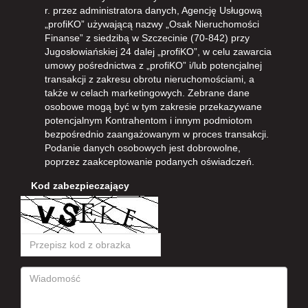
r. przez administratora danych, Agencję Usługową
„profiKO” używającą nazwy „Osak Nieruchomości
Finanse” z siedzibą w Szczecinie (70-842) przy
Jugosłowiańskiej 24 dalej „profiKO”, w celu zawarcia
umowy pośrednictwa z „profiKO” i/lub potencjalnej
transakcji z zakresu obrotu nieruchomościami, a
także w celach marketingowych. Zebrane dane
osobowe mogą być w tym zakresie przekazywane
potencjalnym Kontrahentom i innym podmiotom
bezpośrednio zaangażowanym w proces transakcji.
Podanie danych osobowych jest dobrowolne,
poprzez zaakceptowanie podanych oświadczeń.
Kod zabezpieczający