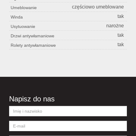
częściowo umeblowane
Umeblowanie
tak
Winda
narożne
Usytuowanie
tak
Drzwi antywłamaniowe
tak
Rolety antywłamaniowe
Napisz do nas