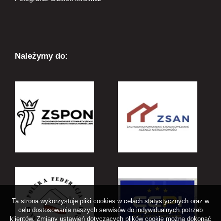
Należymy do:
Ta strona wykorzystuje pliki cookies w celach statystycznych oraz w
celu dostosowania naszych serwisów do indywidualnych potrzeb
klientów. Zmiany ustawień dotyczących plików cookie można dokonać