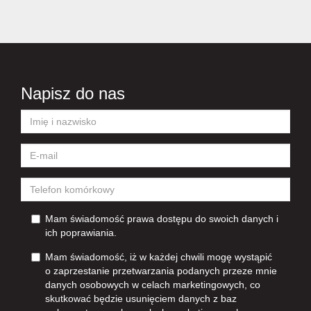
Napisz do nas
Mam świadomość prawa dostępu do swoich danych i
ich poprawiania.
Mam świadomość, iż w każdej chwili mogę wystąpić
o zaprzestanie przetwarzania podanych przeze mnie
danych osobowych w celach marketingowych, co
skutkować będzie usunięciem danych z baz