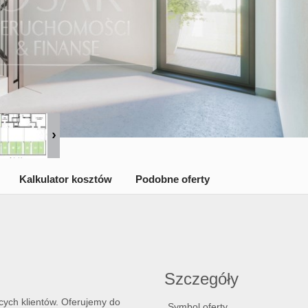
Kalkulator kosztów
Podobne oferty
Szczegóły
ych klientów. Oferujemy do
Symbol oferty