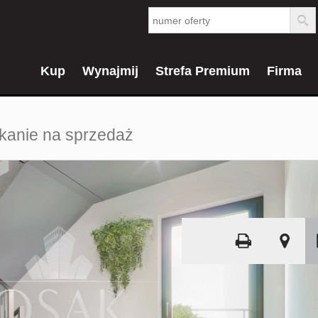
Kup
Wynajmij
Strefa Premium
Firma
kanie na sprzedaż