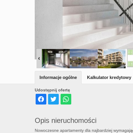
Informacje ogólne
Kalkulator kredytowy
Udostępnij ofertę
Opis nieruchomości
Nowoczesne apartamenty dla najbardziej wymagając