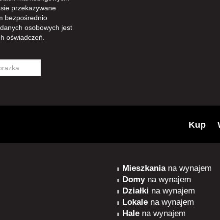
sie przekazywane
m bezpośrednio
 danych osobowych jest
h oświadczeń.
Kup
Mieszkania
na wynajem
Domy
na wynajem
Działki
na wynajem
Lokale
na wynajem
Hale
na wynajem