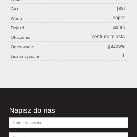
jest
Gaz
bojler
Woda
asfalt
Dojazd
centrum miasta
Otoczenie
gazowe
Ogrzewanie
1
Liczba sypialni
Napisz do nas