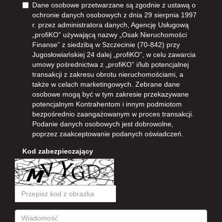
Dane osobowe przetwarzane są zgodnie z ustawą o
ochronie danych osobowych z dnia 29 sierpnia 1997
r. przez administratora danych, Agencję Usługową
„profiKO” używającą nazwy „Osak Nieruchomości
Finanse” z siedzibą w Szczecinie (70-842) przy
Jugosłowiańskiej 24 dalej „profiKO”, w celu zawarcia
umowy pośrednictwa z „profiKO” i/lub potencjalnej
transakcji z zakresu obrotu nieruchomościami, a
także w celach marketingowych. Zebrane dane
osobowe mogą być w tym zakresie przekazywane
potencjalnym Kontrahentom i innym podmiotom
bezpośrednio zaangażowanym w proces transakcji.
Podanie danych osobowych jest dobrowolne,
poprzez zaakceptowanie podanych oświadczeń.
Kod zabezpieczający