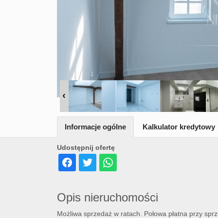
Informacje ogólne
Kalkulator kredytowy
Udostępnij ofertę
Opis nieruchomości
Możliwa sprzedaż w ratach. Połowa płatna przy spr