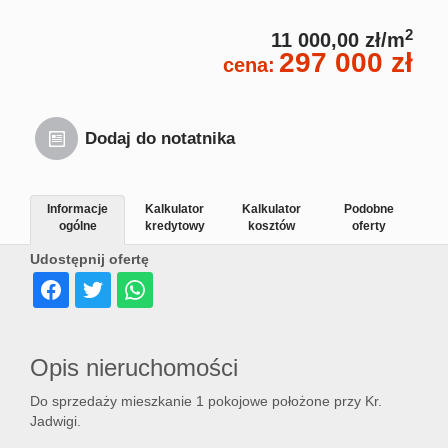
2
11 000,00 zł/m
297 000 zł
cena:
Dodaj do notatnika
Informacje
Kalkulator
Kalkulator
Podobne
ogólne
kredytowy
kosztów
oferty
Udostępnij ofertę
Opis nieruchomości
Do sprzedaży mieszkanie 1 pokojowe położone przy Kr.
Jadwigi.