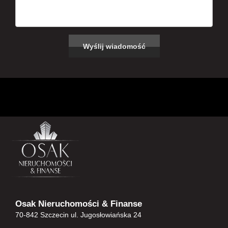
Osak Nieruchomości & Finanse
70-842 Szczecin ul. Jugosłowiańska 24