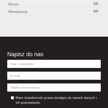
tak
Klucze
tak
Klimatyzacja
Napisz do nas
Mam świadomość prawa dostępu do swoich danych i
ich poprawiania.