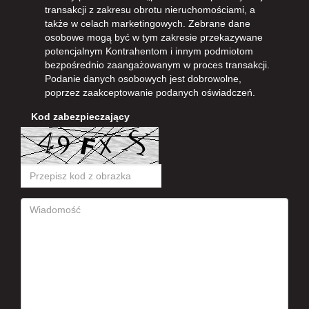
transakcji z zakresu obrotu nieruchomościami, a
także w celach marketingowych. Zebrane dane
osobowe mogą być w tym zakresie przekazywane
potencjalnym Kontrahentom i innym podmiotom
bezpośrednio zaangażowanym w proces transakcji.
Podanie danych osobowych jest dobrowolne,
poprzez zaakceptowanie podanych oświadczeń.
Kod zabezpieczający