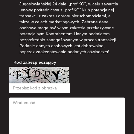
Jugosłowiańskiej 24 dalej „profiKO”, w celu zawarcia
umowy pośrednictwa z „profiKO” i/lub potencjalnej
transakcji z zakresu obrotu nieruchomościami, a
także w celach marketingowych. Zebrane dane
osobowe mogą być w tym zakresie przekazywane
potencjalnym Kontrahentom i innym podmiotom
bezpośrednio zaangażowanym w proces transakcji.
Podanie danych osobowych jest dobrowolne,
poprzez zaakceptowanie podanych oświadczeń.
Kod zabezpieczający