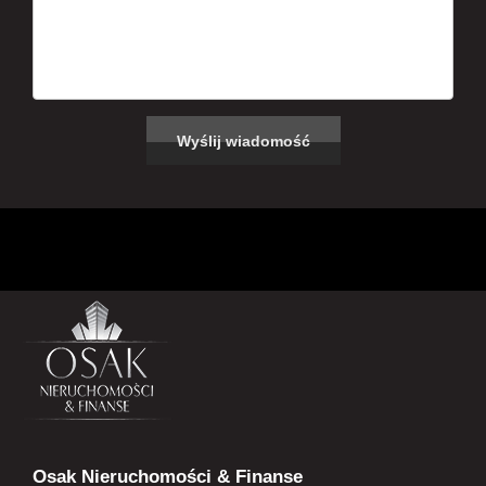
Osak Nieruchomości & Finanse