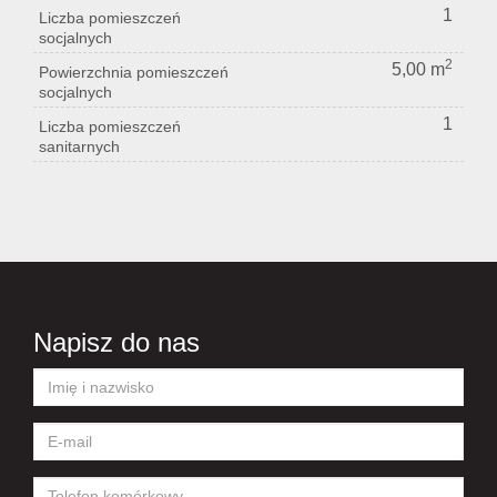
1
Liczba pomieszczeń
socjalnych
2
5,00 m
Powierzchnia pomieszczeń
socjalnych
1
Liczba pomieszczeń
sanitarnych
Napisz do nas