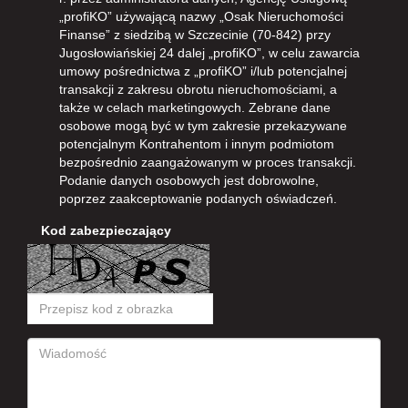
„profiKO” używającą nazwy „Osak Nieruchomości
Finanse” z siedzibą w Szczecinie (70-842) przy
Jugosłowiańskiej 24 dalej „profiKO”, w celu zawarcia
umowy pośrednictwa z „profiKO” i/lub potencjalnej
transakcji z zakresu obrotu nieruchomościami, a
także w celach marketingowych. Zebrane dane
osobowe mogą być w tym zakresie przekazywane
potencjalnym Kontrahentom i innym podmiotom
bezpośrednio zaangażowanym w proces transakcji.
Podanie danych osobowych jest dobrowolne,
poprzez zaakceptowanie podanych oświadczeń.
Kod zabezpieczający