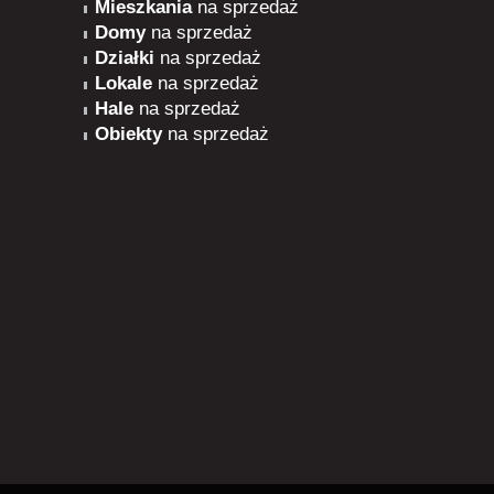
Mieszkania
na sprzedaż
Domy
na sprzedaż
Działki
na sprzedaż
Lokale
na sprzedaż
Hale
na sprzedaż
Obiekty
na sprzedaż