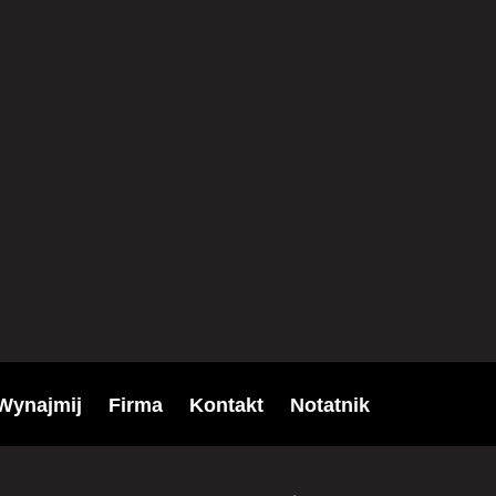
Wynajmij
Firma
Kontakt
Notatnik