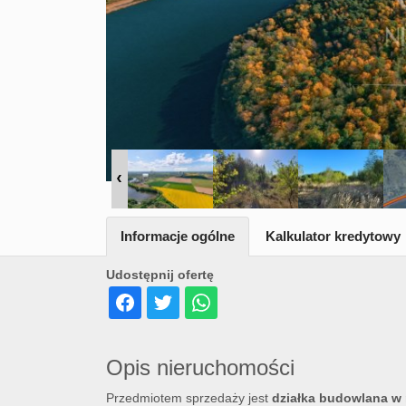
Informacje ogólne
Kalkulator kredytowy
Udostępnij ofertę
Opis nieruchomości
Przedmiotem sprzedaży jest
działka budowlana w