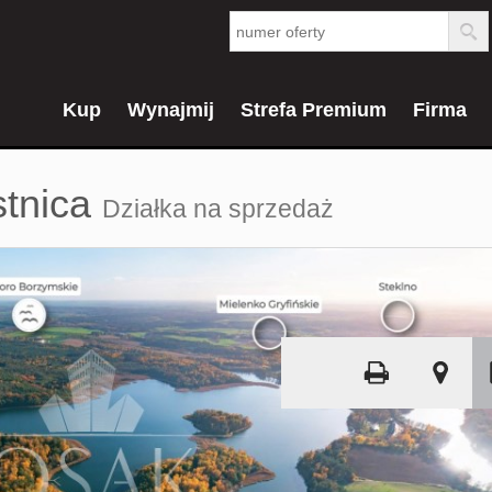
Kup
Wynajmij
Strefa Premium
Firma
tnica
Działka na sprzedaż