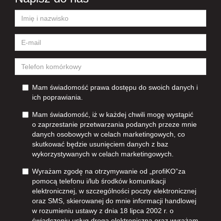
Mam świadomość prawa dostępu do swoich danych i
ich poprawiania.
Mam świadomość, iż w każdej chwili mogę wystąpić
o zaprzestanie przetwarzania podanych przeze mnie
danych osobowych w celach marketingowych, co
skutkować będzie usunięciem danych z baz
wykorzystywanych w celach marketingowych.
Wyrażam zgodę na otrzymywanie od „profiKO”za
pomocą telefonu i/lub środków komunikacji
elektronicznej, w szczególności poczty elektronicznej
oraz SMS, skierowanej do mnie informacji handlowej
w rozumieniu ustawy z dnia 18 lipca 2002 r. o
świadczeniu usług drogą elektroniczną oraz wyrażam