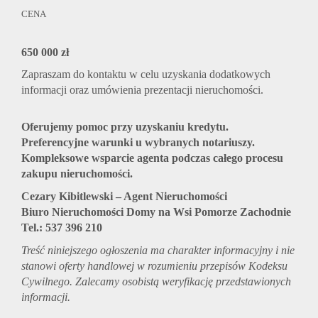
CENA
650 000 zł
Zapraszam do kontaktu w celu uzyskania dodatkowych
informacji oraz umówienia prezentacji nieruchomości.
Oferujemy pomoc przy uzyskaniu kredytu.
Preferencyjne warunki u wybranych notariuszy.
Kompleksowe wsparcie agenta podczas całego procesu
zakupu nieruchomości.
Cezary Kibitlewski – Agent Nieruchomości
Biuro Nieruchomości Domy na Wsi Pomorze Zachodnie
Tel.: 537 396 210
Treść niniejszego ogłoszenia ma charakter informacyjny i nie
stanowi oferty handlowej w rozumieniu przepisów Kodeksu
Cywilnego. Zalecamy osobistą weryfikację przedstawionych
informacji.