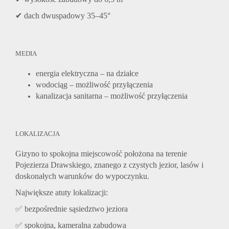
✔ dach dwuspadowy 35–45°
MEDIA
energia elektryczna – na działce
wodociąg – możliwość przyłączenia
kanalizacja sanitarna – możliwość przyłączenia
LOKALIZACJA
Gizyno to spokojna miejscowość położona na terenie
Pojezierza Drawskiego, znanego z czystych jezior, lasów i
doskonałych warunków do wypoczynku.
Największe atuty lokalizacji:
✅ bezpośrednie sąsiedztwo jeziora
✅ spokojna, kameralna zabudowa