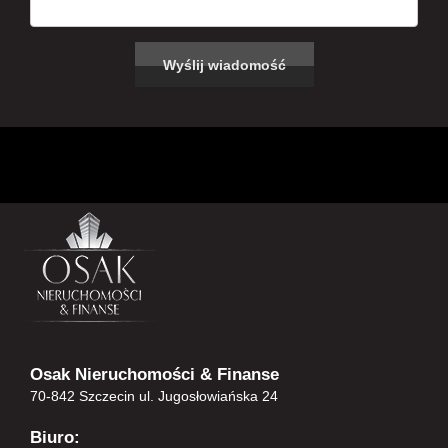
Osak Nieruchomości & Finanse
70-842 Szczecin ul. Jugosłowiańska 24
Biuro: