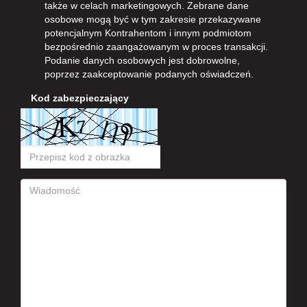
także w celach marketingowych. Zebrane dane
osobowe mogą być w tym zakresie przekazywane
potencjalnym Kontrahentom i innym podmiotom
bezpośrednio zaangażowanym w proces transakcji.
Podanie danych osobowych jest dobrowolne,
poprzez zaakceptowanie podanych oświadczeń.
Kod zabezpieczający