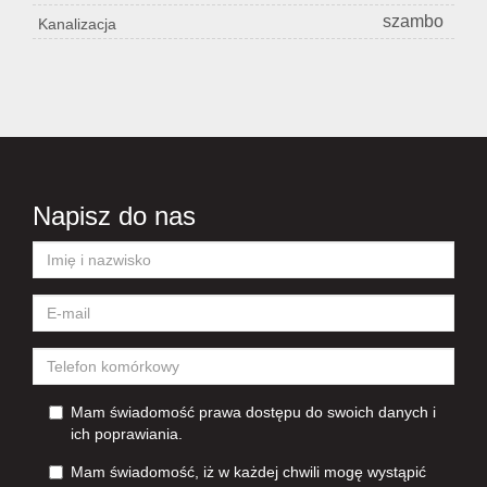
szambo
Kanalizacja
Napisz do nas
Mam świadomość prawa dostępu do swoich danych i
ich poprawiania.
Mam świadomość, iż w każdej chwili mogę wystąpić