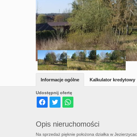
Informacje ogólne
Kalkulator kredytowy
Udostępnij ofertę
Opis nieruchomości
Na sprzedaż pięknie położona działka w Jezierzycac