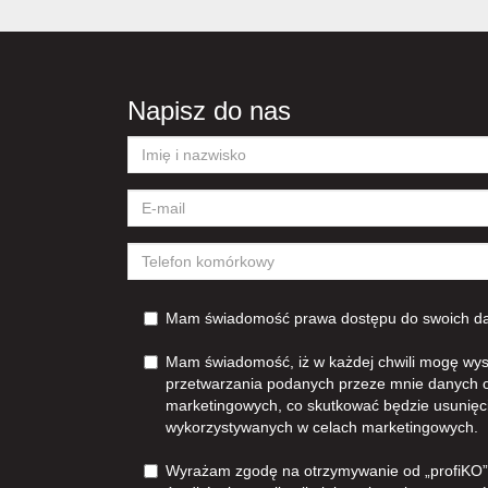
Napisz do nas
Mam świadomość prawa dostępu do swoich dan
Mam świadomość, iż w każdej chwili mogę wys
przetwarzania podanych przeze mnie danych 
marketingowych, co skutkować będzie usunięc
wykorzystywanych w celach marketingowych.
Wyrażam zgodę na otrzymywanie od „profiKO”z