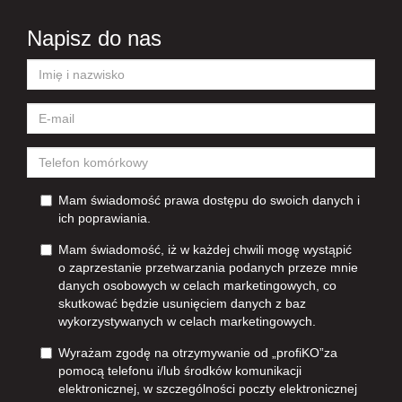
Napisz do nas
Mam świadomość prawa dostępu do swoich danych i
ich poprawiania.
Mam świadomość, iż w każdej chwili mogę wystąpić
o zaprzestanie przetwarzania podanych przeze mnie
danych osobowych w celach marketingowych, co
skutkować będzie usunięciem danych z baz
wykorzystywanych w celach marketingowych.
Wyrażam zgodę na otrzymywanie od „profiKO”za
pomocą telefonu i/lub środków komunikacji
elektronicznej, w szczególności poczty elektronicznej