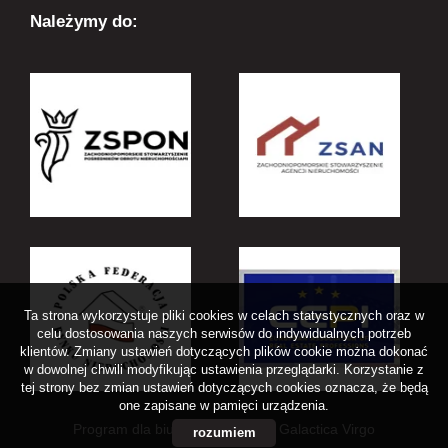
Należymy do:
Ta strona wykorzystuje pliki cookies w celach statystycznych oraz w
celu dostosowania naszych serwisów do indywidualnych potrzeb
klientów. Zmiany ustawień dotyczących plików cookie można dokonać
w dowolnej chwili modyfikując ustawienia przeglądarki. Korzystanie z
tej strony bez zmian ustawień dotyczących cookies oznacza, że będą
one zapisane w pamięci urządzenia.
Program dla biur nieruchomości
Galactica Virgo
rozumiem