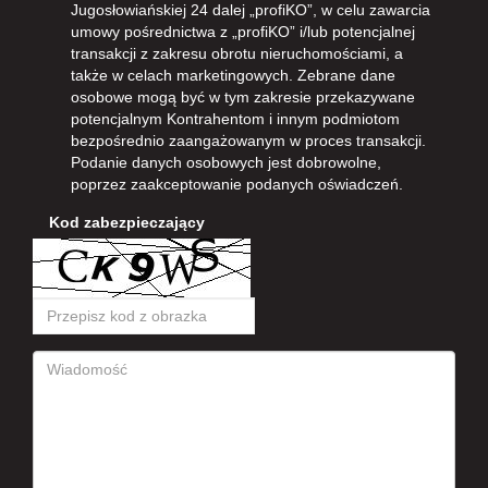
Jugosłowiańskiej 24 dalej „profiKO”, w celu zawarcia
umowy pośrednictwa z „profiKO” i/lub potencjalnej
transakcji z zakresu obrotu nieruchomościami, a
także w celach marketingowych. Zebrane dane
osobowe mogą być w tym zakresie przekazywane
potencjalnym Kontrahentom i innym podmiotom
bezpośrednio zaangażowanym w proces transakcji.
Podanie danych osobowych jest dobrowolne,
poprzez zaakceptowanie podanych oświadczeń.
Kod zabezpieczający