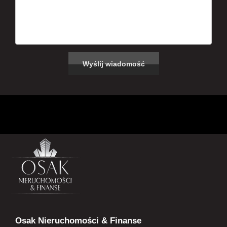
Osak Nieruchomości & Finanse