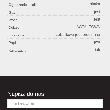
siatka
Ogrodzenie działki
jest
Gaz
jest
Woda
ASFALTOWA
Dojazd
zabudowa jednorodzinna
Otoczenie
jest
Prąd
tak
Kanalizacja
Napisz do nas