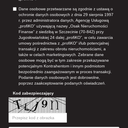
Dane osobowe przetwarzane są zgodnie z ustawą o
ochronie danych osobowych z dnia 29 sierpnia 1997
r. przez administratora danych, Agencję Usługową
„profiKO” używającą nazwy „Osak Nieruchomości
Finanse” z siedzibą w Szczecinie (70-842) przy
Jugosłowiańskiej 24 dalej „profiKO”, w celu zawarcia
umowy pośrednictwa z „profiKO” i/lub potencjalnej
transakcji z zakresu obrotu nieruchomościami, a
także w celach marketingowych. Zebrane dane
osobowe mogą być w tym zakresie przekazywane
potencjalnym Kontrahentom i innym podmiotom
bezpośrednio zaangażowanym w proces transakcji.
Podanie danych osobowych jest dobrowolne,
poprzez zaakceptowanie podanych oświadczeń.
Kod zabezpieczający