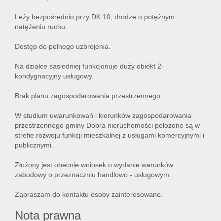
Leży bezpośrednio przy DK 10, drodze o potężnym
natężeniu ruchu.
Dostęp do pełnego uzbrojenia.
Na działce sasiedniej funkcjonuje duży obiekt 2-
kondygnacyjny usługowy.
Brak planu zagospodarowania przestrzennego.
W studium uwarunkowań i kierunków zagospodarowania
przestrzennego gminy Dobra nieruchomości położone są w
strefie rozwoju funkcji mieszkalnej z usługami komercyjnymi i
publicznymi.
Złożony jest obecnie wniosek o wydanie warunków
zabudowy o przeznaczniu handlowo - usługowym.
Zapraszam do kontaktu osoby zainteresowane.
Nota prawna