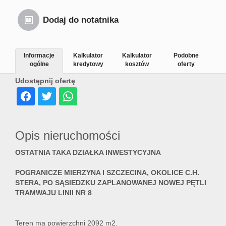
Dodaj do notatnika
Informacje
Kalkulator
Kalkulator
Podobne
ogólne
kredytowy
kosztów
oferty
Udostępnij ofertę
Opis nieruchomości
OSTATNIA TAKA DZIAŁKA INWESTYCYJNA
POGRANICZE MIERZYNA I SZCZECINA, OKOLICE C.H.
STERA, PO SĄSIEDZKU ZAPLANOWANEJ NOWEJ PĘTLI
TRAMWAJU LINII NR 8
Teren ma powierzchni 2092 m2.