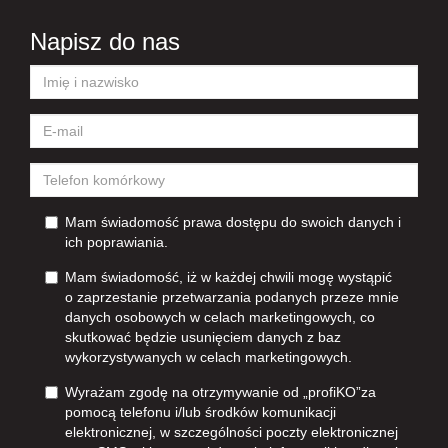
Napisz do nas
Mam świadomość prawa dostępu do swoich danych i
ich poprawiania.
Mam świadomość, iż w każdej chwili mogę wystąpić
o zaprzestanie przetwarzania podanych przeze mnie
danych osobowych w celach marketingowych, co
skutkować będzie usunięciem danych z baz
wykorzystywanych w celach marketingowych.
Wyrażam zgodę na otrzymywanie od „profiKO”za
pomocą telefonu i/lub środków komunikacji
elektronicznej, w szczególności poczty elektronicznej