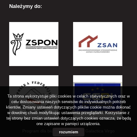
Należymy do:
Ta strona wykorzystuje pliki cookies w celach statystycznych oraz w
celu dostosowania naszych serwisów do indywidualnych potrzeb
klientów. Zmiany ustawień dotyczących plików cookie można dokonać
w dowolnej chwili modyfikując ustawienia przeglądarki. Korzystanie z
tej strony bez zmian ustawień dotyczących cookies oznacza, że będą
one zapisane w pamięci urządzenia.
Program dla biur nieruchomości
Galactica Virgo
rozumiem