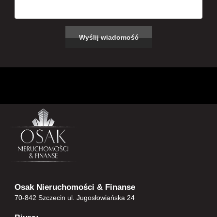
Osak Nieruchomości & Finanse
70-842 Szczecin ul. Jugosłowiańska 24