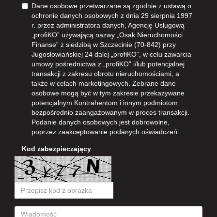
Dane osobowe przetwarzane są zgodnie z ustawą o
ochronie danych osobowych z dnia 29 sierpnia 1997
r. przez administratora danych, Agencję Usługową
„profiKO” używającą nazwy „Osak Nieruchomości
Finanse” z siedzibą w Szczecinie (70-842) przy
Jugosłowiańskiej 24 dalej „profiKO”, w celu zawarcia
umowy pośrednictwa z „profiKO” i/lub potencjalnej
transakcji z zakresu obrotu nieruchomościami, a
także w celach marketingowych. Zebrane dane
osobowe mogą być w tym zakresie przekazywane
potencjalnym Kontrahentom i innym podmiotom
bezpośrednio zaangażowanym w proces transakcji.
Podanie danych osobowych jest dobrowolne,
poprzez zaakceptowanie podanych oświadczeń.
Kod zabezpieczający