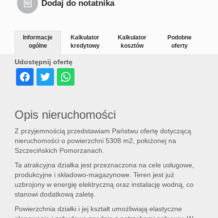
Dodaj do notatnika
Informacje
Kalkulator
Kalkulator
Podobne
ogólne
kredytowy
kosztów
oferty
Udostępnij ofertę
Opis nieruchomości
Z przyjemnością przedstawiam Państwu ofertę dotyczącą
nieruchomości o powierzchni 5308 m2, położonej na
Szczecińskich Pomorzanach.
Ta atrakcyjna działka jest przeznaczona na cele usługowe,
produkcyjne i składowo-magazynowe. Teren jest już
uzbrojony w energię elektryczną oraz instalację wodną, co
stanowi dodatkową zaletę.
Powierzchnia działki i jej kształt umożliwiają elastyczne