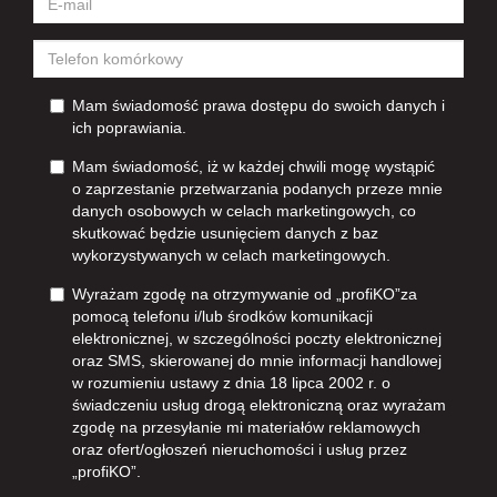
Mam świadomość prawa dostępu do swoich danych i
ich poprawiania.
Mam świadomość, iż w każdej chwili mogę wystąpić
o zaprzestanie przetwarzania podanych przeze mnie
danych osobowych w celach marketingowych, co
skutkować będzie usunięciem danych z baz
wykorzystywanych w celach marketingowych.
Wyrażam zgodę na otrzymywanie od „profiKO”za
pomocą telefonu i/lub środków komunikacji
elektronicznej, w szczególności poczty elektronicznej
oraz SMS, skierowanej do mnie informacji handlowej
w rozumieniu ustawy z dnia 18 lipca 2002 r. o
świadczeniu usług drogą elektroniczną oraz wyrażam
zgodę na przesyłanie mi materiałów reklamowych
oraz ofert/ogłoszeń nieruchomości i usług przez
„profiKO”.