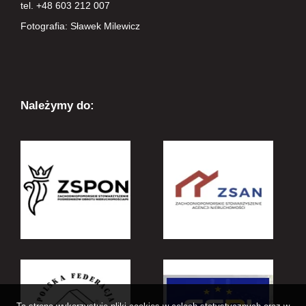
tel. +48 603 212 007
Fotografia: Sławek Milewicz
Należymy do: