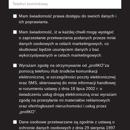
Mam świadomość prawa dostępu do swoich danych i
ich poprawiania.
Mam świadomość, iż w każdej chwili mogę wystąpić
o zaprzestanie przetwarzania podanych przeze mnie
danych osobowych w celach marketingowych, co
skutkować będzie usunięciem danych z baz
wykorzystywanych w celach marketingowych.
Wyrażam zgodę na otrzymywanie od „profiKO”za
pomocą telefonu i/lub środków komunikacji
elektronicznej, w szczególności poczty elektronicznej
oraz SMS, skierowanej do mnie informacji handlowej
w rozumieniu ustawy z dnia 18 lipca 2002 r. o
świadczeniu usług drogą elektroniczną oraz wyrażam
zgodę na przesyłanie mi materiałów reklamowych
oraz ofert/ogłoszeń nieruchomości i usług przez
„profiKO”.
Dane osobowe przetwarzane są zgodnie z ustawą o
ochronie danych osobowych z dnia 29 sierpnia 1997