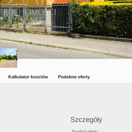
Kalkulator kosztów
Podobne oferty
Szczegóły
Symbol oferty