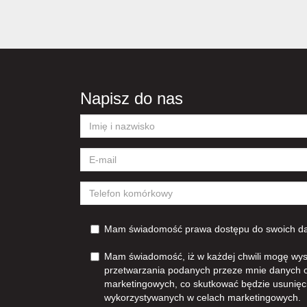
Napisz do nas
Mam świadomość prawa dostępu do swoich dan
Mam świadomość, iż w każdej chwili mogę wys
przetwarzania podanych przeze mnie danych 
marketingowych, co skutkować będzie usunięc
wykorzystywanych w celach marketingowych.