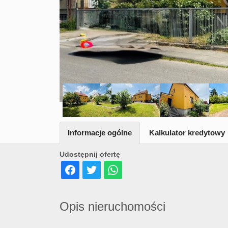
Informacje ogólne
Kalkulator kredytowy
Udostępnij ofertę
Opis nieruchomości