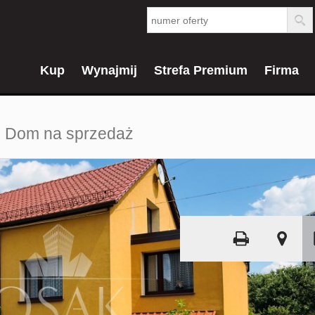
Kup
Wynajmij
Strefa Premium
Firma
Dom na sprzedaż