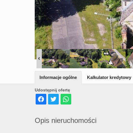
Informacje ogólne
Kalkulator kredytowy
Udostępnij ofertę
Opis nieruchomości