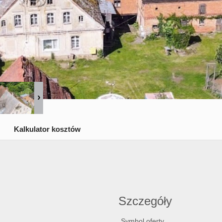
Kalkulator kosztów
Szczegóły
Symbol oferty