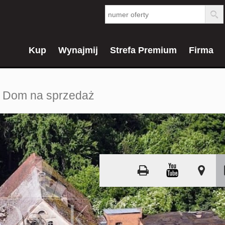
Kup
Wynajmij
Strefa Premium
Firma
Dom na sprzedaż