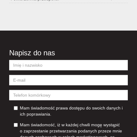
Napisz do nas
Mam świadomość prawa dostępu do swoich danych i
ich poprawiania.
Mam świadomość, iż w każdej chwili mogę wystąpić
o zaprzestanie przetwarzania podanych przeze mnie