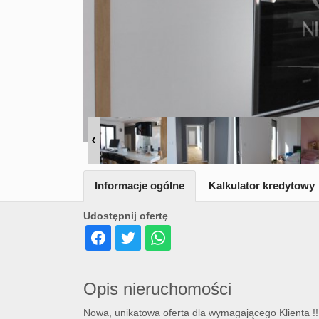
Informacje ogólne
Kalkulator kredytowy
Udostępnij ofertę
Opis nieruchomości
Nowa, unikatowa oferta dla wymagającego Klienta !