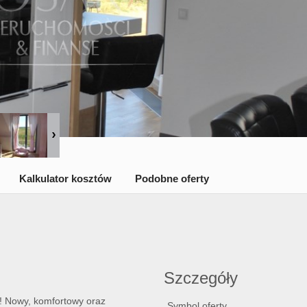
Kalkulator kosztów
Podobne oferty
Szczegóły
!! Nowy, komfortowy oraz
Symbol oferty