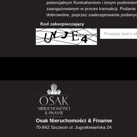
potencjalnym Kontrahentom i innym podmioto
zaangażowanym w proces transakcji. Podanie
dobrowolne, poprzez zaakceptowanie podanyc
Kod zabezpieczający
Osak Nieruchomości & Finanse
70-842 Szczecin ul. Jugosłowiańska 24