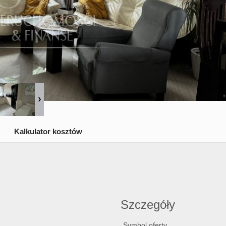
Kalkulator kosztów
Szczegóły
Symbol oferty