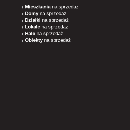
Mieszkania
na sprzedaż
Domy
na sprzedaż
Działki
na sprzedaż
Lokale
na sprzedaż
Hale
na sprzedaż
Obiekty
na sprzedaż