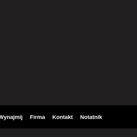
Wynajmij
Firma
Kontakt
Notatnik