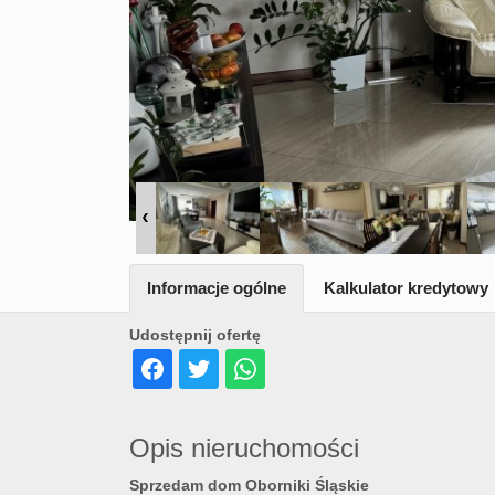
Informacje ogólne
Kalkulator kredytowy
Udostępnij ofertę
Opis nieruchomości
Sprzedam dom Oborniki Śląskie