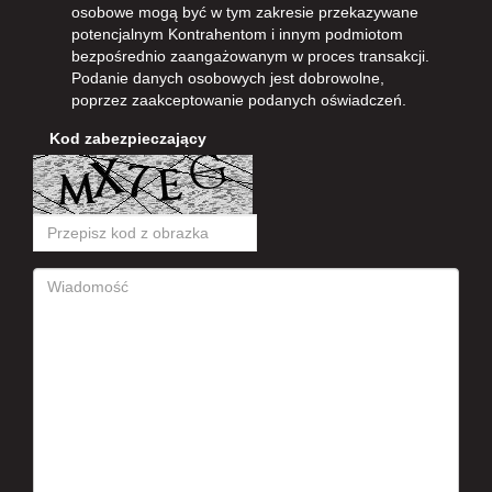
osobowe mogą być w tym zakresie przekazywane
potencjalnym Kontrahentom i innym podmiotom
bezpośrednio zaangażowanym w proces transakcji.
Podanie danych osobowych jest dobrowolne,
poprzez zaakceptowanie podanych oświadczeń.
Kod zabezpieczający