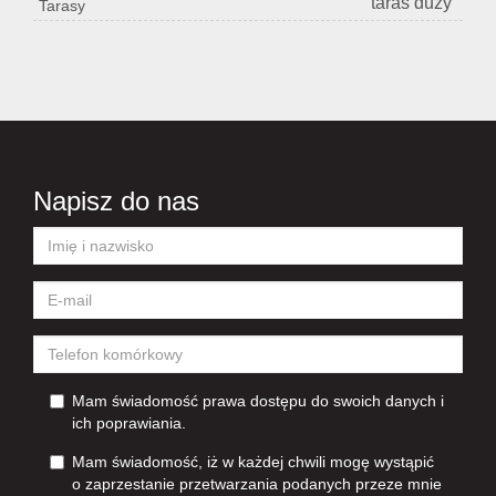
taras duży
Tarasy
Napisz do nas
Mam świadomość prawa dostępu do swoich danych i
ich poprawiania.
Mam świadomość, iż w każdej chwili mogę wystąpić
o zaprzestanie przetwarzania podanych przeze mnie