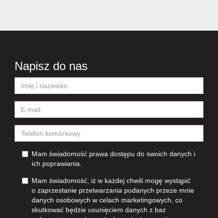
Napisz do nas
Mam świadomość prawa dostępu do swoich danych i
ich poprawiania.
Mam świadomość, iż w każdej chwili mogę wystąpić
o zaprzestanie przetwarzania podanych przeze mnie
danych osobowych w celach marketingowych, co
skutkować będzie usunięciem danych z baz