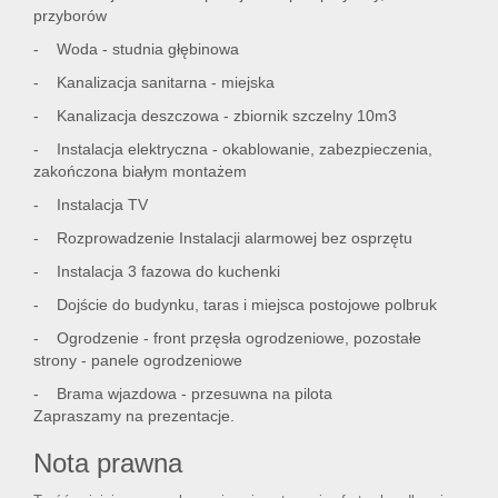
przyborów
- Woda - studnia głębinowa
- Kanalizacja sanitarna - miejska
- Kanalizacja deszczowa - zbiornik szczelny 10m3
- Instalacja elektryczna - okablowanie, zabezpieczenia,
zakończona białym montażem
- Instalacja TV
- Rozprowadzenie Instalacji alarmowej bez osprzętu
- Instalacja 3 fazowa do kuchenki
- Dojście do budynku, taras i miejsca postojowe polbruk
- Ogrodzenie - front przęsła ogrodzeniowe, pozostałe
strony - panele ogrodzeniowe
- Brama wjazdowa - przesuwna na pilota
Zapraszamy na prezentacje.
Nota prawna