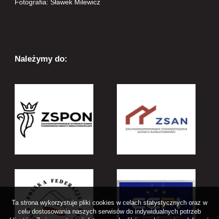
Fotografia: Sławek Milewicz
Należymy do:
Ta strona wykorzystuje pliki cookies w celach statystycznych oraz w
celu dostosowania naszych serwisów do indywidualnych potrzeb