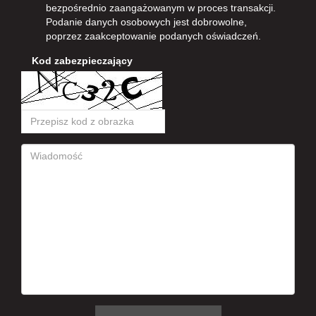
bezpośrednio zaangażowanym w proces transakcji.
Podanie danych osobowych jest dobrowolne,
poprzez zaakceptowanie podanych oświadczeń.
Kod zabezpieczający