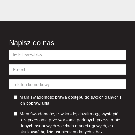
Napisz do nas
Mam świadomość prawa dostępu do swoich danych i
ich poprawiania.
Mam świadomość, iż w każdej chwili mogę wystąpić
o zaprzestanie przetwarzania podanych przeze mnie
danych osobowych w celach marketingowych, co
skutkować będzie usunięciem danych z baz