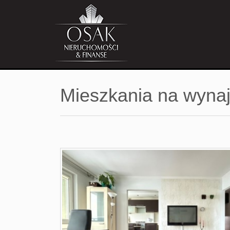
Mieszkania na wyn