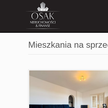
Mieszkania na sprz