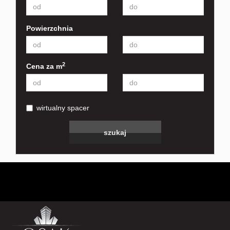
Powierzchnia
2
Cena za m
wirtualny spacer