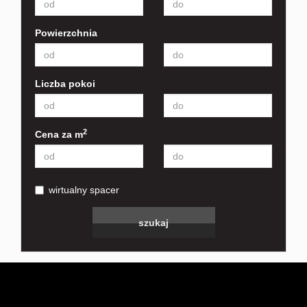
Powierzchnia
Liczba pokoi
2
Cena za m
wirtualny spacer