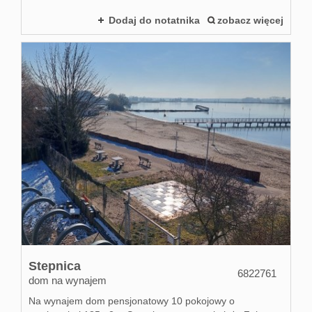
Dodaj do notatnika
zobacz więcej
Stepnica
6822761
dom na wynajem
Na wynajem dom pensjonatowy 10 pokojowy o