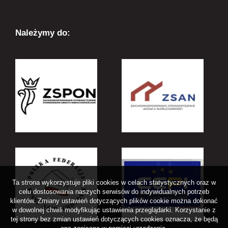
Należymy do:
Ta strona wykorzystuje pliki cookies w celach statystycznych oraz w
celu dostosowania naszych serwisów do indywidualnych potrzeb
klientów. Zmiany ustawień dotyczących plików cookie można dokonać
w dowolnej chwili modyfikując ustawienia przeglądarki. Korzystanie z
tej strony bez zmian ustawień dotyczących cookies oznacza, że będą