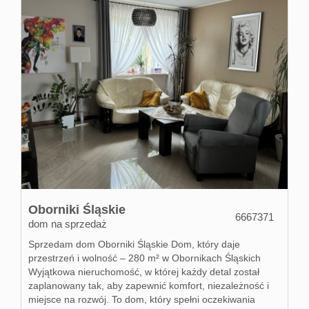
Oborniki Śląskie
6667371
dom na sprzedaż
Sprzedam dom Oborniki Śląskie Dom, który daje
przestrzeń i wolność – 280 m² w Obornikach Śląskich
Wyjątkowa nieruchomość, w której każdy detal został
zaplanowany tak, aby zapewnić komfort, niezależność i
miejsce na rozwój. To dom, który spełni oczekiwania